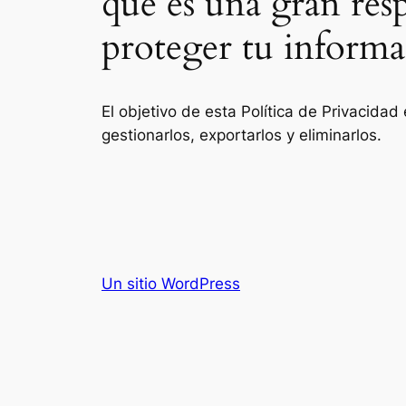
que es una gran res
proteger tu informa
El objetivo de esta Política de Privacid
gestionarlos, exportarlos y eliminarlos.
Un sitio WordPress